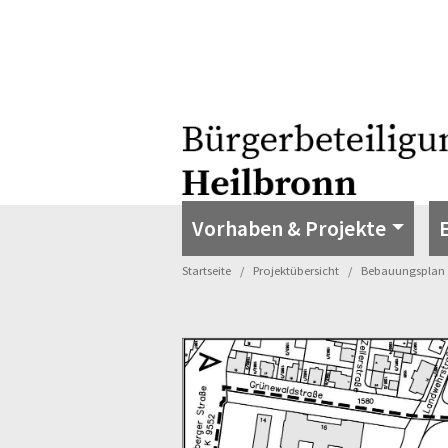
Vorhaben & Projekte
Startseite
Projektübersicht
Bebauungsplan 