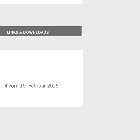
LINKS & DOWNLOADS
r. 4 vom 19. Februar 2025