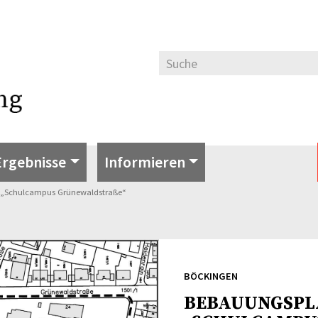
Ergebnisse
Informieren
„Schulcampus Grünewaldstraße“
BÖCKINGEN
BEBAUUNGSPL