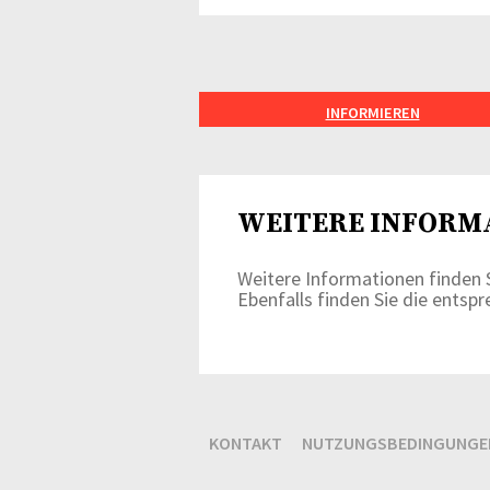
INFORMIEREN
WEITERE INFORM
Weitere Informationen finden 
Ebenfalls finden Sie die ents
KONTAKT
NUTZUNGSBEDINGUNGE