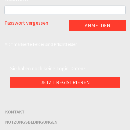
Passwort vergessen
ANMELDEN
Mit * markierte Felder sind Pflichtfelder.
Sie haben noch keine Login-Daten?
JETZT REGISTRIEREN
KONTAKT
NUTZUNGSBEDINGUNGEN