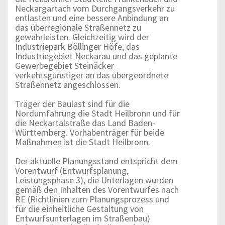
Neckargartach vom Durchgangsverkehr zu
entlasten und eine bessere Anbindung an
das überregionale Straßennetz zu
gewährleisten. Gleichzeitig wird der
Industriepark Böllinger Höfe, das
Industriegebiet Neckarau und das geplante
Gewerbegebiet Steinäcker
verkehrsgünstiger an das übergeordnete
Straßennetz angeschlossen.
Träger der Baulast sind für die
Nordumfahrung die Stadt Heilbronn und für
die Neckartalstraße das Land Baden-
Württemberg. Vorhabenträger für beide
Maßnahmen ist die Stadt Heilbronn.
Der aktuelle Planungsstand entspricht dem
Vorentwurf (Entwurfsplanung,
Leistungsphase 3), die Unterlagen wurden
gemäß den Inhalten des Vorentwurfes nach
RE (Richtlinien zum Planungsprozess und
für die einheitliche Gestaltung von
Entwurfsunterlagen im Straßenbau)