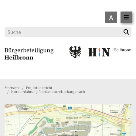
A
Startseite
Projektübersicht
Nordumfahrung Frankenbach/Neckargartach