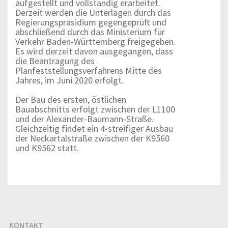
aufgestellt und vollständig erarbeitet.
Derzeit werden die Unterlagen durch das
Regierungspräsidium gegengeprüft und
abschließend durch das Ministerium für
Verkehr Baden-Württemberg freigegeben.
Es wird derzeit davon ausgegangen, dass
die Beantragung des
Planfeststellungsverfahrens Mitte des
Jahres, im Juni 2020 erfolgt.
Der Bau des ersten, östlichen
Bauabschnitts erfolgt zwischen der L1100
und der Alexander-Baumann-Straße.
Gleichzeitig findet ein 4-streifiger Ausbau
der Neckartalstraße zwischen der K9560
und K9562 statt.
KONTAKT