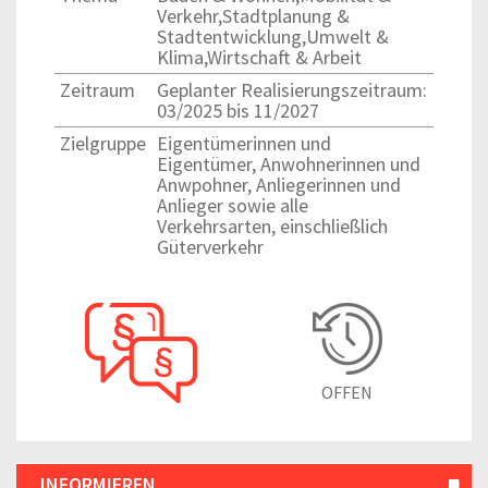
Verkehr,Stadtplanung &
Stadtentwicklung,Umwelt &
Klima,Wirtschaft & Arbeit
Zeitraum
Geplanter Realisierungszeitraum:
03/2025 bis 11/2027
Zielgruppe
Eigentümerinnen und
Eigentümer, Anwohnerinnen und
Anwpohner, Anliegerinnen und
Anlieger sowie alle
Verkehrsarten, einschließlich
Güterverkehr
OFFEN
INFORMIEREN