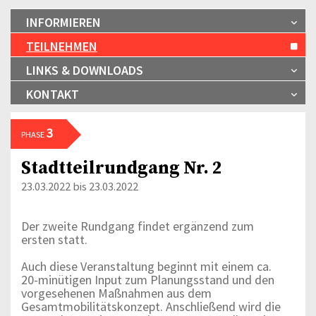
INFORMIEREN
TEILNEHMEN
LINKS & DOWNLOADS
KONTAKT
3
PHASE
Stadtteilrundgang Nr. 2
23.03.2022 bis 23.03.2022
Der zweite Rundgang findet ergänzend zum
ersten statt.
Auch diese Veranstaltung beginnt mit einem ca.
20-minütigen Input zum Planungsstand und den
vorgesehenen Maßnahmen aus dem
Gesamtmobilitätskonzept. Anschließend wird die