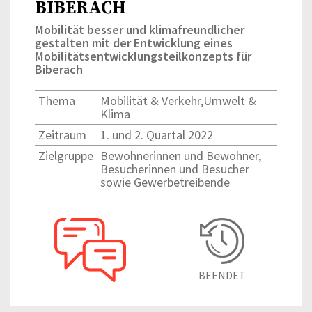
BIBERACH
Mobilität besser und klimafreundlicher
gestalten mit der Entwicklung eines
Mobilitätsentwicklungsteilkonzepts für
Biberach
Thema
Mobilität & Verkehr,Umwelt &
Klima
Zeitraum
1. und 2. Quartal 2022
Zielgruppe
Bewohnerinnen und Bewohner,
Besucherinnen und Besucher
sowie Gewerbetreibende
BEENDET