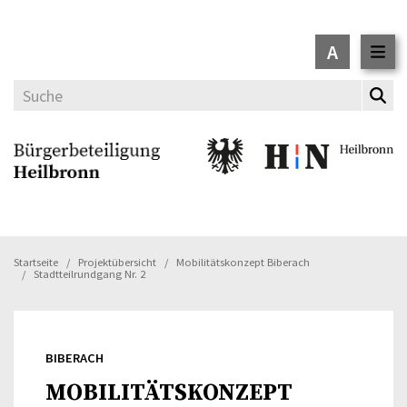
A
Startseite
Projektübersicht
Mobilitätskonzept Biberach
Stadtteilrundgang Nr. 2
BIBERACH
MOBILITÄTSKONZEPT