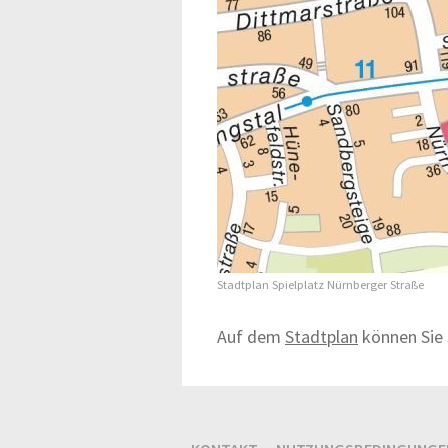
Stadtplan Spielplatz Nürnberger Straße
Auf dem
Stadtplan
können Sie 