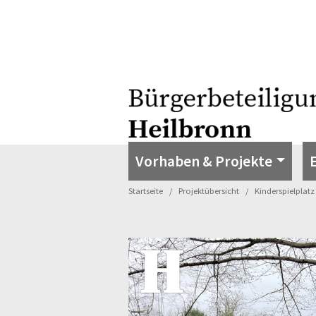
Vorhaben & Projekte
Startseite
Projektübersicht
Kinderspielplat