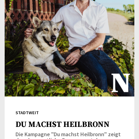
STADTWEIT
DU MACHST HEILBRONN
Die Kampagne "Du machst Heilbronn" zeigt