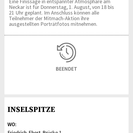
Eine Finissage in entspannter Atmosphäre am
Neckar ist für Donnerstag, 1. August, von 18 bis
21 Uhr geplant. Im Anschluss können alle
Teilnehmer der Mitmach-Aktion ihre
ausgestellten Porträtfotos mitnehmen.
BEENDET
INSELSPITZE
WO:
Friedrich-Ebert-Brücke 1