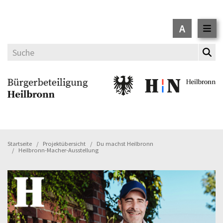
A
Startseite
Projektübersicht
Du machst Heilbronn
Heilbronn-Macher-Ausstellung