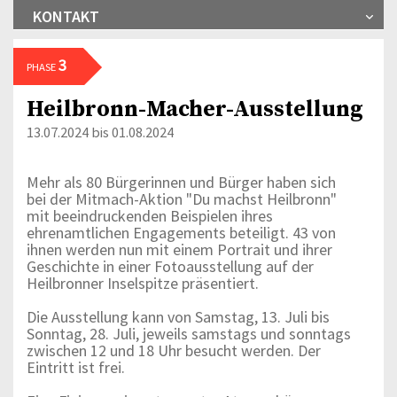
KONTAKT
3
PHASE
Heilbronn-Macher-Ausstellung
13.07.2024 bis 01.08.2024
Mehr als 80 Bürgerinnen und Bürger haben sich
bei der Mitmach-Aktion "Du machst Heilbronn"
mit beeindruckenden Beispielen ihres
ehrenamtlichen Engagements beteiligt. 43 von
ihnen werden nun mit einem Portrait und ihrer
Geschichte in einer Fotoausstellung auf der
Heilbronner Inselspitze präsentiert.
Die Ausstellung kann von Samstag, 13. Juli bis
Sonntag, 28. Juli, jeweils samstags und sonntags
zwischen 12 und 18 Uhr besucht werden. Der
Eintritt ist frei.