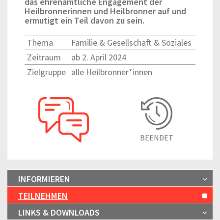
das ehrenamtliche Engagement der
Heilbronnerinnen und Heilbronner auf und
ermutigt ein Teil davon zu sein.
Thema
Familie & Gesellschaft & Soziales
Zeitraum
ab 2. April 2024
Zielgruppe
alle Heilbronner*innen
BEENDET
INFORMIEREN
TEILNEHMEN
LINKS & DOWNLOADS