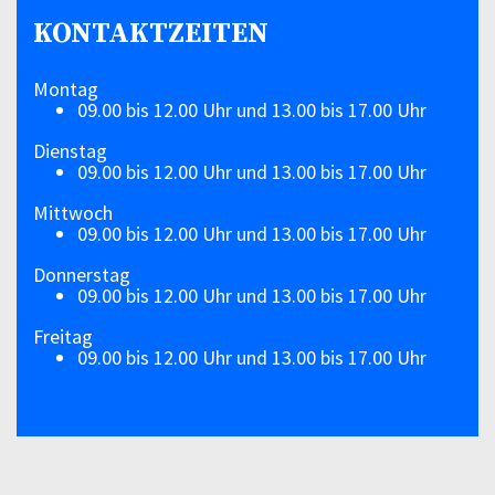
KONTAKTZEITEN
Montag
09.00 bis 12.00 Uhr und 13.00 bis 17.00 Uhr
Dienstag
09.00 bis 12.00 Uhr und 13.00 bis 17.00 Uhr
Mittwoch
09.00 bis 12.00 Uhr und 13.00 bis 17.00 Uhr
Donnerstag
09.00 bis 12.00 Uhr und 13.00 bis 17.00 Uhr
Freitag
09.00 bis 12.00 Uhr und 13.00 bis 17.00 Uhr