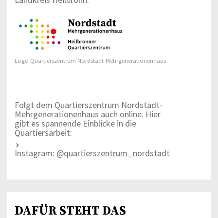
Logo Quartierszentrum Nordstadt-Mehrgenerationenhaus
Folgt dem Quartierszentrum Nordstadt-
Mehrgenerationenhaus auch online. Hier
gibt es spannende Einblicke in die
Quartiersarbeit:
Instagram:
@quartierszentrum_nordstadt
DAFÜR STEHT DAS