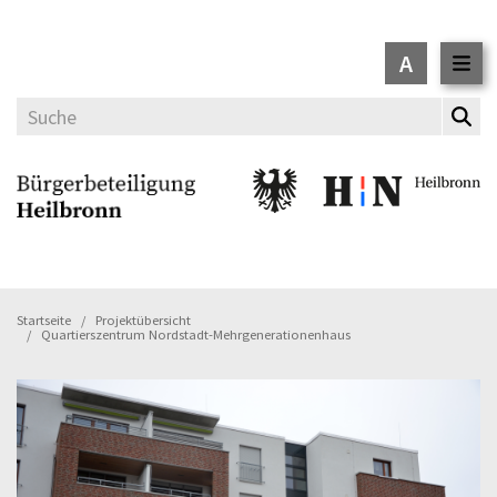
A
Startseite
Projektübersicht
Quartierszentrum Nordstadt-Mehrgenerationenhaus