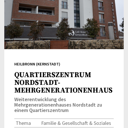
HEILBRONN (KERNSTADT)
QUARTIERSZENTRUM
NORDSTADT-
MEHRGENERATIONENHAUS
Weiterentwicklung des
Mehrgenerationenhauses Nordstadt zu
einem Quartierszentrum
Thema
Familie & Gesellschaft & Soziales