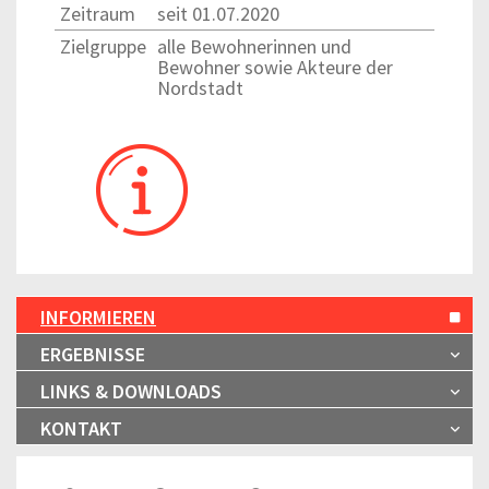
Zeitraum
seit 01.07.2020
Zielgruppe
alle Bewohnerinnen und
Bewohner sowie Akteure der
Nordstadt
INFORMIEREN
ERGEBNISSE
LINKS & DOWNLOADS
KONTAKT