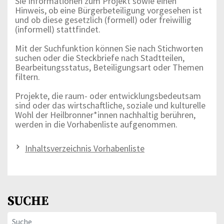
Sie Informationen zum Projekt sowie einen
Hinweis, ob eine Bürgerbeteiligung vorgesehen ist
und ob diese gesetzlich (formell) oder freiwillig
(informell) stattfindet.
Mit der Suchfunktion können Sie nach Stichworten
suchen oder die Steckbriefe nach Stadtteilen,
Bearbeitungsstatus, Beteiligungsart oder Themen
filtern.
Projekte, die raum- oder entwicklungsbedeutsam
sind oder das wirtschaftliche, soziale und kulturelle
Wohl der Heilbronner*innen nachhaltig berühren,
werden in die Vorhabenliste aufgenommen.
Inhaltsverzeichnis Vorhabenliste
SUCHE
SUCHFELD