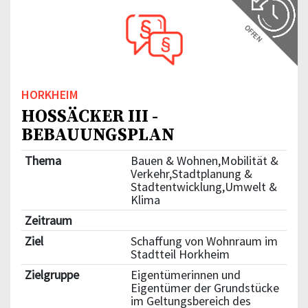
OFFEN
HORKHEIM
HOSSÄCKER III -
BEBAUUNGSPLAN
Thema
Bauen & Wohnen,Mobilität &
Verkehr,Stadtplanung &
Stadtentwicklung,Umwelt &
Klima
Zeitraum
Ziel
Schaffung von Wohnraum im
Stadtteil Horkheim
Zielgruppe
Eigentümerinnen und
Eigentümer der Grundstücke
im Geltungsbereich des