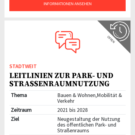
INFORMATIONEN ANSEHEN
OFFEN
STADTWEIT
LEITLINIEN ZUR PARK- UND
STRASSENRAUMNUTZUNG
Thema
Bauen & Wohnen,Mobilität &
Verkehr
Zeitraum
2021 bis 2028
Ziel
Neugestaltung der Nutzung
des öffentlichen Park- und
Straßenraums