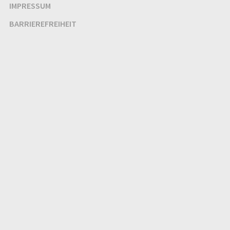
IMPRESSUM
BARRIEREFREIHEIT