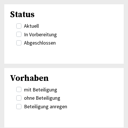
Status
Aktuell
In Vorbereitung
Abgeschlossen
Vorhaben
mit Beteiligung
ohne Beteiligung
Beteiligung anregen