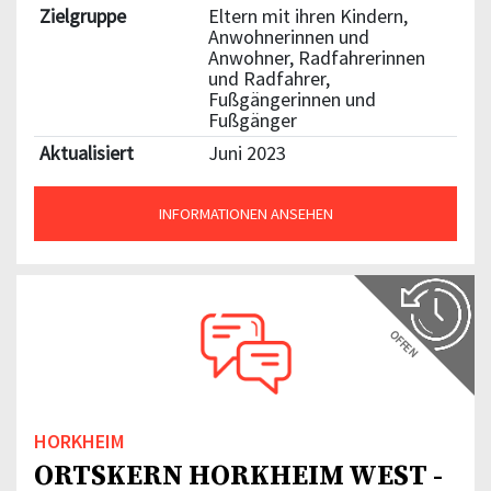
Zielgruppe
Eltern mit ihren Kindern,
Anwohnerinnen und
Anwohner, Radfahrerinnen
und Radfahrer,
Fußgängerinnen und
Fußgänger
Aktualisiert
Juni 2023
INFORMATIONEN ANSEHEN
OFFEN
HORKHEIM
ORTSKERN HORKHEIM WEST -