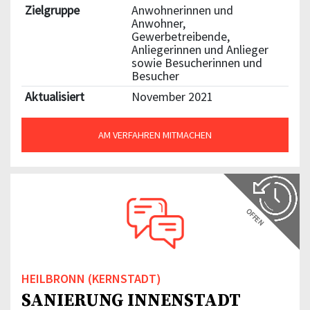
Zielgruppe
Anwohnerinnen und
Anwohner,
Gewerbetreibende,
Anliegerinnen und Anlieger
sowie Besucherinnen und
Besucher
Aktualisiert
November 2021
AM VERFAHREN MITMACHEN
OFFEN
HEILBRONN (KERNSTADT)
SANIERUNG INNENSTADT