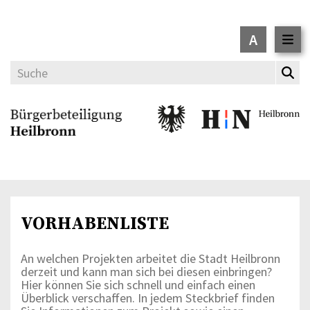
A
VORHABENLISTE
An welchen Projekten arbeitet die Stadt Heilbronn
derzeit und kann man sich bei diesen einbringen?
Hier können Sie sich schnell und einfach einen
Überblick verschaffen. In jedem Steckbrief finden