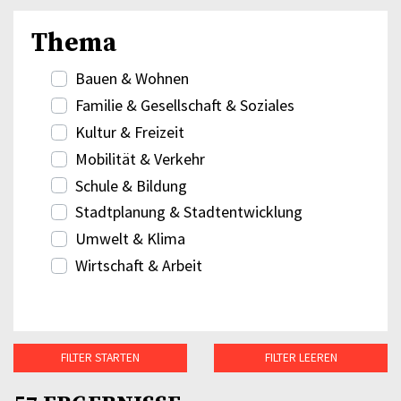
Thema
Bauen & Wohnen
Familie & Gesellschaft & Soziales
Kultur & Freizeit
Mobilität & Verkehr
Schule & Bildung
Stadtplanung & Stadtentwicklung
Umwelt & Klima
Wirtschaft & Arbeit
FILTER STARTEN
FILTER LEEREN