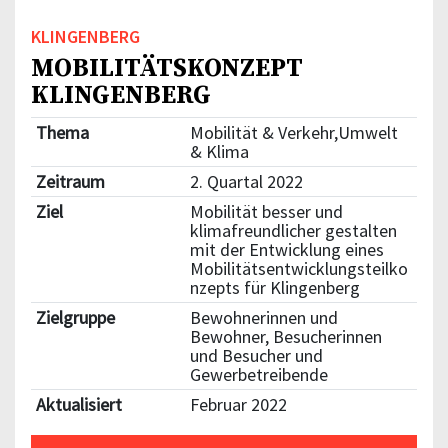
KLINGENBERG
MOBILITÄTSKONZEPT
KLINGENBERG
Thema
Mobilität & Verkehr,Umwelt
& Klima
Zeitraum
2. Quartal 2022
Ziel
Mobilität besser und
klimafreundlicher gestalten
mit der Entwicklung eines
Mobilitätsentwicklungsteilko
nzepts für Klingenberg
Zielgruppe
Bewohnerinnen und
Bewohner, Besucherinnen
und Besucher und
Gewerbetreibende
Aktualisiert
Februar 2022