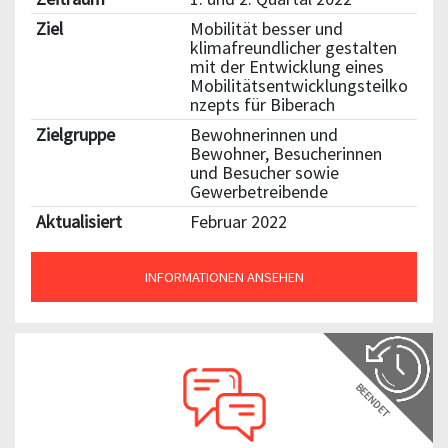
Ziel
Mobilität besser und
klimafreundlicher gestalten
mit der Entwicklung eines
Mobilitätsentwicklungsteilko
nzepts für Biberach
Zielgruppe
Bewohnerinnen und
Bewohner, Besucherinnen
und Besucher sowie
Gewerbetreibende
Aktualisiert
Februar 2022
INFORMATIONEN ANSEHEN
BEENDET