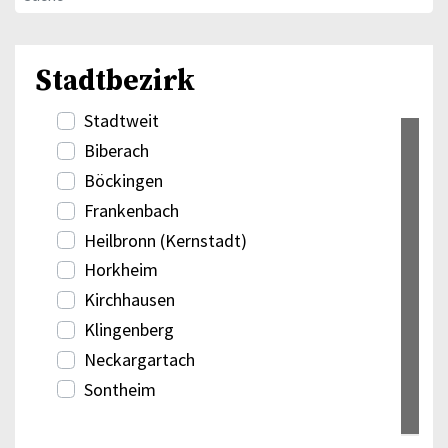
Stadtbezirk
Stadtweit
Biberach
Böckingen
Frankenbach
Heilbronn (Kernstadt)
Horkheim
Kirchhausen
Klingenberg
Neckargartach
Sontheim